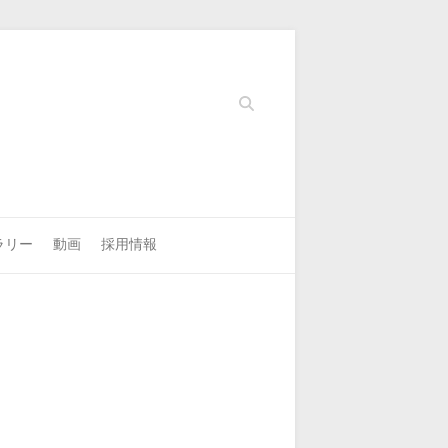
Search
ラリー
動画
採用情報