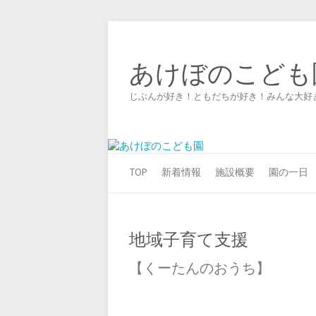
あけぼのこども
じぶんが好き！ともだちが好き！みんな大好
TOP
新着情報
施設概要
園の一日
地域子育て支援
【くーたんのおうち】