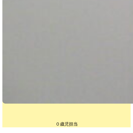
０歳児担当