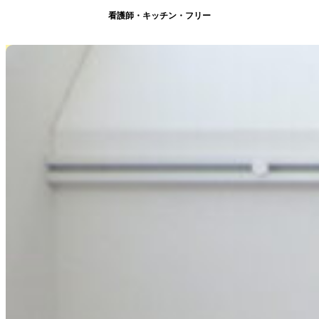
看護師・キッチン・フリー