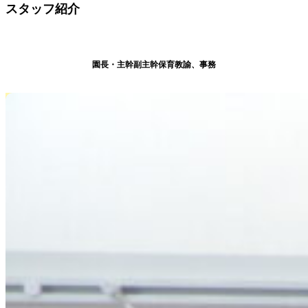
スタッフ紹介
園長・主幹副主幹保育教諭、事務