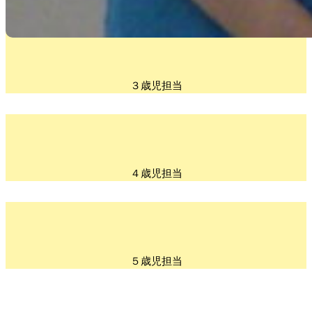
３歳児担当
４歳児担当
５歳児担当