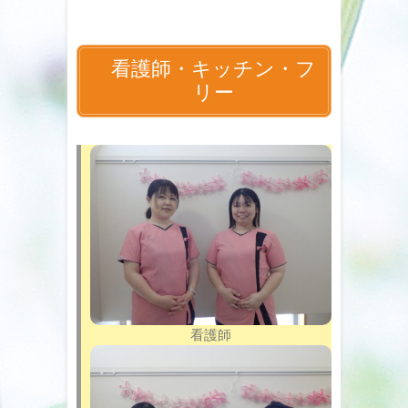
看護師・キッチン・フ
リー
看護師