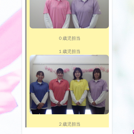
０歳児担当
１歳児担当
２歳児担当