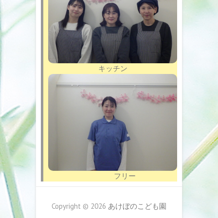
キッチン
フリー
Copyright © 2026
あけぼのこども園