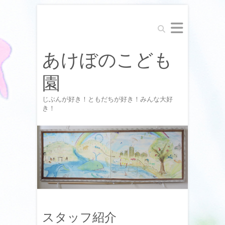
Search
あけぼのこども
園
じぶんが好き！ともだちが好き！みんな大好
き！
スタッフ紹介